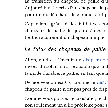
La transition du chapeau de paille d'u
Aujourd'hui, le prix d'un chapeau de p
pour un modèle haut de gamme fabriqu
Cependant, grâce à des initiatives co
chapeaux de paille de qualité à des p
tout en acquérant un chapeau unique.
Le futur des chapeaux de paille
Alors, quel est l'avenir du
chapeau de 
rayons du soleil, il est probable que l
la mode durable, la paille, en tant que 
De nouveaux designs, comme le
fedor
chapeau de paille n'est pas près de disp
Comme vous pouvez le constater, le
ch
non seulement un allié précieux pour s