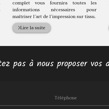
s
complet vous fournira toutes les
s
informations nécessaires pour
maîtriser l'art de l'impression sur tissu.
Lire la suite
tez pas à nous proposer vos a
Téléphone