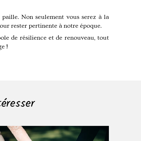
 paille. Non seulement vous serez à la
our rester pertinente à notre époque.
ole de résilience et de renouveau, tout
e !
téresser