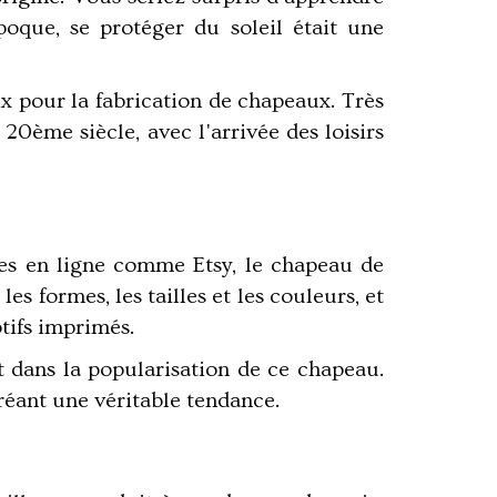
oque, se protéger du soleil était une
ix pour la fabrication de chapeaux. Très
 20ème siècle, avec l'arrivée des loisirs
rmes en ligne comme
Etsy
, le chapeau de
 formes, les tailles et les couleurs, et
tifs imprimés.
t dans la popularisation de ce chapeau.
réant une véritable tendance.