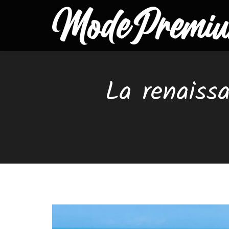
La renaissa