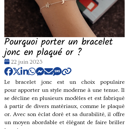
Pourquoi porter un bracelet
jonc en plaqué or ?
Date
22 juin 2023
:
Le bracelet jonc est un choix populaire
pour
apporter un style moderne à une tenue
. Il
se décline en plusieurs modèles et est fabriqué
à partir de divers matériaux, comme le plaqué
or. Avec son éclat doré et sa durabilité, il offre
un moyen abordable et élégant de faire briller