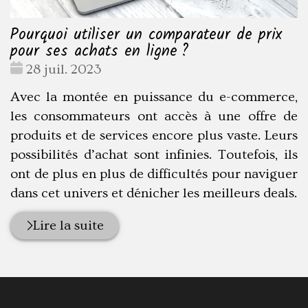
Pourquoi utiliser un comparateur de prix
pour ses achats en ligne ?
Date
28 juil. 2023
:
Avec la montée en puissance du e-commerce,
les consommateurs ont accès à une offre de
produits et de services encore plus vaste. Leurs
possibilités d’achat sont infinies. Toutefois, ils
ont de plus en plus de difficultés pour naviguer
dans cet univers et dénicher les meilleurs deals.
Lire la suite