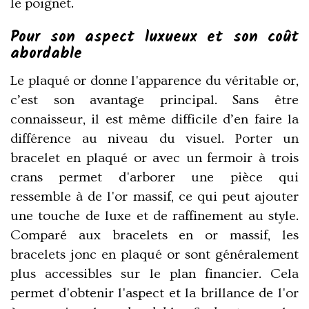
le poignet.
Pour son aspect luxueux et son coût
abordable
Le plaqué or donne l'apparence du véritable or,
c’est son avantage principal. Sans être
connaisseur, il est même difficile d’en faire la
différence au niveau du visuel. Porter un
bracelet en plaqué or avec un
fermoir à trois
crans
permet d'arborer une pièce qui
ressemble à de l'or massif, ce qui peut ajouter
une touche de luxe et de raffinement au style.
Comparé aux bracelets en or massif, les
bracelets jonc en plaqué or sont généralement
plus accessibles sur le plan financier. Cela
permet d'obtenir l'aspect et la brillance de l'or