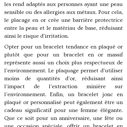
les rend adaptés aux personnes ayant une peau
sensible ou des allergies aux métaux. Pour cela,
le placage en or crée une barrière protectrice
entre la peau et le matériau de base, réduisant
ainsi le risque d'irritation.
Opter pour un
bracelet tendance
en plaqué or
plutôt que pour un bracelet en or massif
représente aussi un choix plus respectueux de
l'environnement. Le plaquage permet d'utiliser
moins de quantités d'or, réduisant ainsi
l'impact de l'extraction minière sur
l'environnement. Enfin, un bracelet jonc en
plaqué or personnalisé peut également être un
cadeau significatif pour une
femme élégante
.
Que ce soit pour un anniversaire, une fête ou
une occasion spéciale, offrir un bracelet en