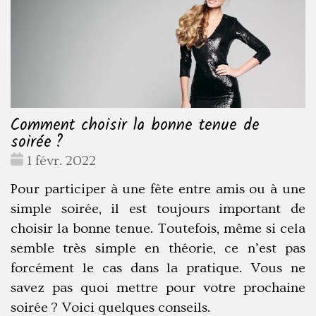
Comment choisir la bonne tenue de
soirée ?
Date
1 févr. 2022
:
Pour participer à une fête entre amis ou à une
simple soirée, il est toujours important de
choisir la bonne tenue. Toutefois, même si cela
semble très simple en théorie, ce n’est pas
forcément le cas dans la pratique. Vous ne
savez pas quoi mettre pour votre prochaine
soirée ? Voici quelques conseils.