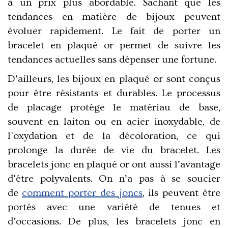
à un prix plus abordable. Sachant que les
tendances en matière de bijoux peuvent
évoluer rapidement. Le fait de porter un
bracelet en plaqué or permet de suivre les
tendances actuelles sans dépenser une fortune.
D’ailleurs, les
bijoux en plaqué or
sont conçus
pour être résistants et durables. Le processus
de placage protège le matériau de base,
souvent en laiton ou en acier inoxydable, de
l'oxydation et de la décoloration, ce qui
prolonge la durée de vie du bracelet. Les
bracelets jonc en plaqué or ont aussi l’avantage
d’être polyvalents. On n’a pas à se soucier
de
comment porter des joncs
,
ils peuvent être
portés avec une variété de tenues et
d'occasions. De plus, les bracelets jonc en