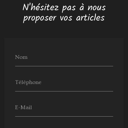
N'hésitez pas à nous
proposer vos articles
Nom
Téléphone
E-Mail