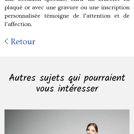
plaqué or avec une gravure ou une inscription
personnalisée témoigne de l’attention et de
l’affection.
Retour
Autres sujets qui pourraient
vous intéresser