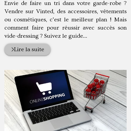
Envie de faire un tri dans votre garde-robe ?
Vendre sur Vinted, des accessoires, vêtements
ou cosmétiques, c’est le meilleur plan ! Mais
comment faire pour réussir avec succès son
vide-dressing ? Suivez le guide…
Lire la suite