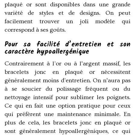
plaqué or sont disponibles dans une grande
variété de styles et de designs. On peut
facilement trouver un joli modèle qui
correspond à ses goûts.
Pour sa facilité d’entretien et son
caractère hypoallergénique
Contrairement à l'or ou à l’argent massif, les
bracelets jonc en plaqué or nécessitent
généralement moins d'entretien. On n’aura pas
à se soucier du polissage fréquent ou du
nettoyage intensif pour
sublimer les poignets
.
Ce qui en fait une option pratique pour ceux
qui préfèrent une maintenance minimale. En
plus de cela, les bracelets jonc en plaqué or
sont généralement hypoallergéniques, ce qui