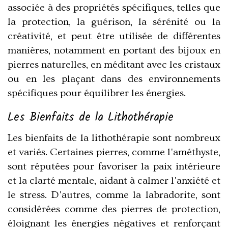
associée à des propriétés spécifiques, telles que
la protection, la guérison, la sérénité ou la
créativité, et peut être utilisée de différentes
manières, notamment en portant des bijoux en
pierres naturelles, en méditant avec les cristaux
ou en les plaçant dans des environnements
spécifiques pour équilibrer les énergies.
Les Bienfaits de la Lithothérapie
Les bienfaits de la lithothérapie sont nombreux
et variés. Certaines pierres, comme l'améthyste,
sont réputées pour favoriser la paix intérieure
et la clarté mentale, aidant à calmer l'anxiété et
le stress. D'autres, comme la labradorite, sont
considérées comme des pierres de protection,
éloignant les énergies négatives et renforçant