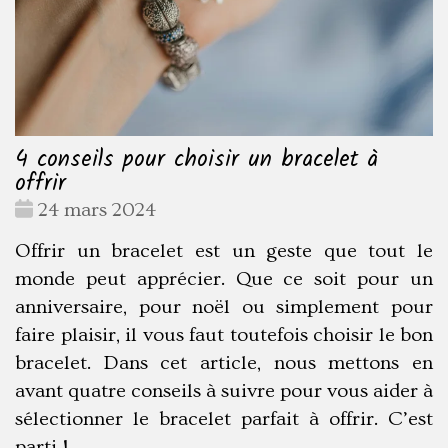
4 conseils pour choisir un bracelet à
offrir
Date
24 mars 2024
:
Offrir un bracelet est un geste que tout le
monde peut apprécier. Que ce soit pour un
anniversaire, pour noël ou simplement pour
faire plaisir, il vous faut toutefois choisir le bon
bracelet. Dans cet article, nous mettons en
avant quatre conseils à suivre pour vous aider à
sélectionner le bracelet parfait à offrir. C’est
parti !