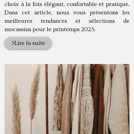
choix à la fois élégant, confortable et pratique.
Dans cet article, nous vous présentons les
meilleures tendances et sélections de
mocassins pour le printemps 2025.
Lire la suite