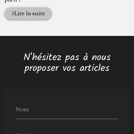
Lire la suite
N'hésitez pas à nous
proposer vos articles
Nom