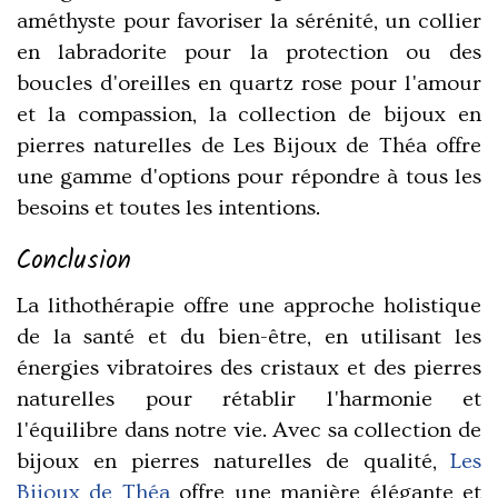
améthyste pour favoriser la sérénité, un collier
en labradorite pour la protection ou des
boucles d'oreilles en quartz rose pour l'amour
et la compassion, la collection de bijoux en
pierres naturelles de Les Bijoux de Théa offre
une gamme d'options pour répondre à tous les
besoins et toutes les intentions.
Conclusion
La lithothérapie offre une approche holistique
de la santé et du bien-être, en utilisant les
énergies vibratoires des cristaux et des pierres
naturelles pour rétablir l'harmonie et
l'équilibre dans notre vie. Avec sa collection de
bijoux en pierres naturelles de qualité,
Les
Bijoux de Théa
offre une manière élégante et