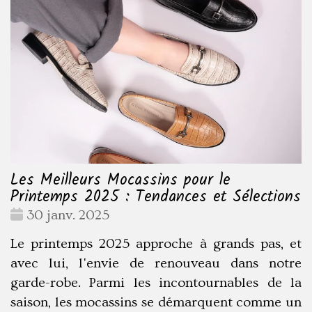
Les Meilleurs Mocassins pour le
Printemps 2025 : Tendances et Sélections
Date
30 janv. 2025
:
Le printemps 2025 approche à grands pas, et
avec lui, l'envie de renouveau dans notre
garde-robe. Parmi les incontournables de la
saison, les mocassins se démarquent comme un