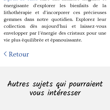
énergisante d'explorer les bienfaits de la
lithothérapie et d'incorporer ces précieuses
gemmes dans notre quotidien. Explorez leur
collection dès aujourd'hui et laissez-vous
envelopper par l'énergie des cristaux pour une
vie plus équilibrée et épanouissante.
Retour
Autres sujets qui pourraient
vous intéresser