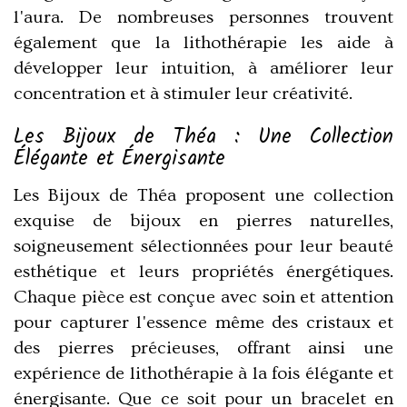
l'aura. De nombreuses personnes trouvent
également que la lithothérapie les aide à
développer leur intuition, à améliorer leur
concentration et à stimuler leur créativité.
Les Bijoux de Théa : Une Collection
Élégante et Énergisante
Les Bijoux de Théa proposent une collection
exquise de bijoux en pierres naturelles,
soigneusement sélectionnées pour leur beauté
esthétique et leurs propriétés énergétiques.
Chaque pièce est conçue avec soin et attention
pour capturer l'essence même des cristaux et
des pierres précieuses, offrant ainsi une
expérience de lithothérapie à la fois élégante et
énergisante. Que ce soit pour un bracelet en