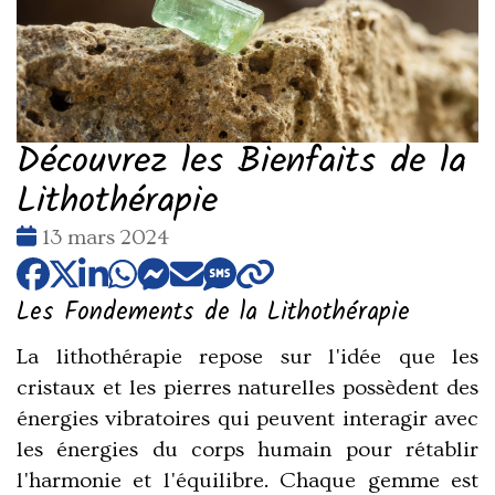
Découvrez les Bienfaits de la
Lithothérapie
Date
13 mars 2024
:
Les Fondements de la Lithothérapie
La lithothérapie repose sur l'idée que les
cristaux et les pierres naturelles possèdent des
énergies vibratoires qui peuvent interagir avec
les énergies du corps humain pour rétablir
l'harmonie et l'équilibre. Chaque gemme est