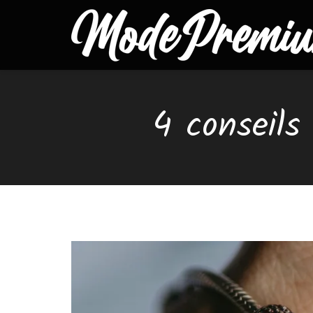
4 conseils 