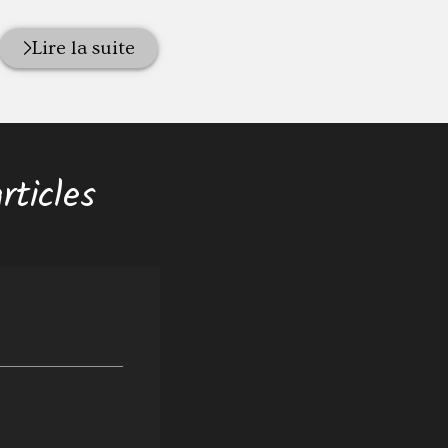
Lire la suite
rticles