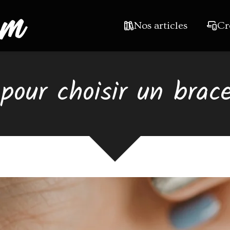
Nos articles
Cr
pour choisir un brace