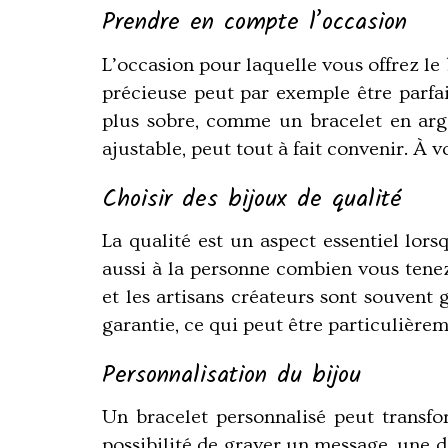
Prendre en compte l’occasion
L’occasion pour laquelle vous offrez le
précieuse peut par exemple être parfa
plus sobre, comme un bracelet en arge
ajustable, peut tout à fait convenir. À v
Choisir des bijoux de qualité
La qualité est un aspect essentiel lors
aussi à la personne combien vous tenez 
et les artisans créateurs sont souvent 
garantie, ce qui peut être particulière
Personnalisation du bijou
Un bracelet personnalisé peut transf
possibilité de graver un message, une 