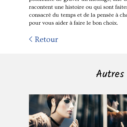
racontent une histoire ou qui sont fait
consacré du temps et de la pensée à ch
pour vous aider à faire le bon choix.
Retour
Autres 