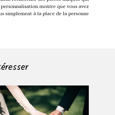
La personnalisation montre que vous avez
us simplement à la place de la personne
téresser